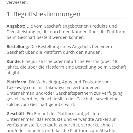
verwiesen.
1. Begriffsbestimmungen
Angebot:
Die vom Geschäft angebotenen Produkte und
Dienstleistungen, die durch den Kunden über die Plattform
beim Geschäft bestellt werden können.
Bestellung:
Die Bestellung eines Angebots bei einem
Geschäft über die Plattform durch den Kunden.
Kunde:
Eine juristische oder natürliche Person (über 18
Jahre), die über die Plattform eine Bestellung beim Geschäft
abgibt.
Plattform:
Die Webseite(n), Apps und Tools, die von
Takeaway.com, mit Takeway.com verbundenen
Unternehmen und/oder Geschäftspartnern zur Verfügung
gestellt werden, einschließlich der Geschäft, soweit eine
solche vom Geschäft genutzt wird.
Geschäft:
Ein Ein auf der Plattform aufgelistetes
Unternehmen, das Produkte und verwandte Artikel zur
Verfügung stellt, verkauft, zubereitet, verpackt, abholt
und/oder anbietet, und das die Plattform zum Abschluss