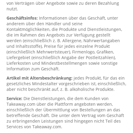
von Verträgen über Angebote sowie zu deren Bezahlung
nutzt.
Geschäftsinfos:
Informationen über das Geschäft, unter
anderem über den Händler und seine
Kontaktmöglichkeiten, die Produkte und Dienstleistungen,
die im Rahmen des Angebots zur Verfügung gestellt
werden (einschließlich z. B. Allergene, Nährwertangaben
und Inhaltsstoffe), Preise für jedes einzelne Produkt
(einschließlich Mehrwertsteuer), Firmenlogo, Grafiken,
Liefergebiet (einschließlich Angabe der Postleitzahlen),
Lieferkosten und Mindestbestellmengen sowie sonstige
Information zum Geschäft.
Artikel mit Altersbeschränkung:
jedes Produkt, für das ein
gesetzliches Mindestalter vorgeschrieben ist, einschließlich,
aber nicht beschränkt auf, z. B. alkoholische Produkte.
Service:
Die Dienstleistungen, die dem Kunden von
Takeaway.com über die Plattform angeboten werden,
einschließlich der Übermittlung von Bestellungen an das
betreffende Geschäft. Die unter dem Vertrag vom Geschäft
zu erbringenden Leistungen sind hingegen nicht Teil des
Services von Takeaway.com.