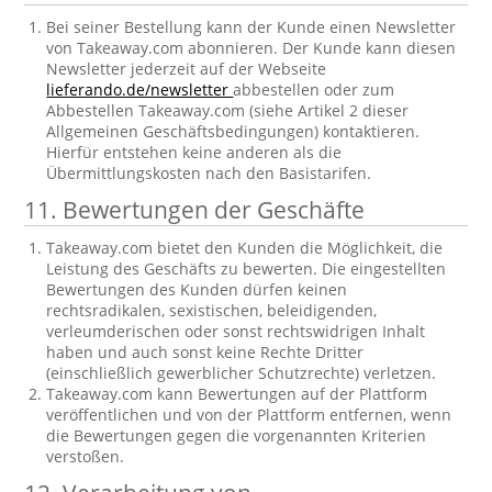
Bei seiner Bestellung kann der Kunde einen Newsletter
von Takeaway.com abonnieren. Der Kunde kann diesen
Newsletter jederzeit auf der Webseite
lieferando.de/newsletter
abbestellen oder zum
Abbestellen Takeaway.com (siehe Artikel 2 dieser
Allgemeinen Geschäftsbedingungen) kontaktieren.
Hierfür entstehen keine anderen als die
Übermittlungskosten nach den Basistarifen.
11. Bewertungen der Geschäfte
Takeaway.com bietet den Kunden die Möglichkeit, die
Leistung des Geschäfts zu bewerten. Die eingestellten
Bewertungen des Kunden dürfen keinen
rechtsradikalen, sexistischen, beleidigenden,
verleumderischen oder sonst rechtswidrigen Inhalt
haben und auch sonst keine Rechte Dritter
(einschließlich gewerblicher Schutzrechte) verletzen.
Takeaway.com kann Bewertungen auf der Plattform
veröffentlichen und von der Plattform entfernen, wenn
die Bewertungen gegen die vorgenannten Kriterien
verstoßen.