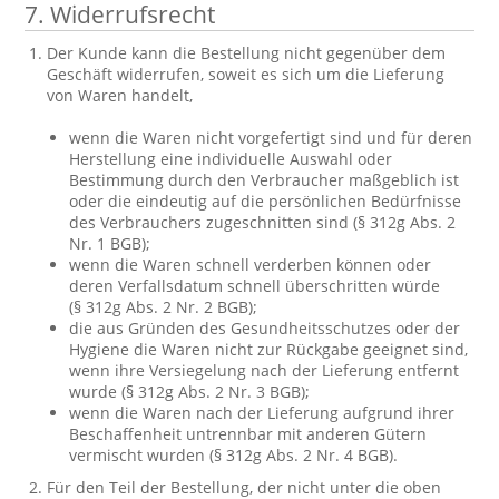
7. Widerrufsrecht
Der Kunde kann die Bestellung nicht gegenüber dem
Geschäft widerrufen, soweit es sich um die Lieferung
von Waren handelt,
wenn die Waren nicht vorgefertigt sind und für deren
Herstellung eine individuelle Auswahl oder
Bestimmung durch den Verbraucher maßgeblich ist
oder die eindeutig auf die persönlichen Bedürfnisse
des Verbrauchers zugeschnitten sind (§ 312g Abs. 2
Nr. 1 BGB);
wenn die Waren schnell verderben können oder
deren Verfallsdatum schnell überschritten würde
(§ 312g Abs. 2 Nr. 2 BGB);
die aus Gründen des Gesundheitsschutzes oder der
Hygiene die Waren nicht zur Rückgabe geeignet sind,
wenn ihre Versiegelung nach der Lieferung entfernt
wurde (§ 312g Abs. 2 Nr. 3 BGB);
wenn die Waren nach der Lieferung aufgrund ihrer
Beschaffenheit untrennbar mit anderen Gütern
vermischt wurden (§ 312g Abs. 2 Nr. 4 BGB).
Für den Teil der Bestellung, der nicht unter die oben