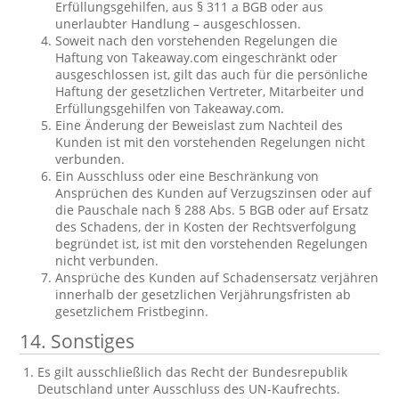
Erfüllungsgehilfen, aus § 311 a BGB oder aus
unerlaubter Handlung – ausgeschlossen.
Soweit nach den vorstehenden Regelungen die
Haftung von Takeaway.com eingeschränkt oder
ausgeschlossen ist, gilt das auch für die persönliche
Haftung der gesetzlichen Vertreter, Mitarbeiter und
Erfüllungsgehilfen von Takeaway.com.
Eine Änderung der Beweislast zum Nachteil des
Kunden ist mit den vorstehenden Regelungen nicht
verbunden.
Ein Ausschluss oder eine Beschränkung von
Ansprüchen des Kunden auf Verzugszinsen oder auf
die Pauschale nach § 288 Abs. 5 BGB oder auf Ersatz
des Schadens, der in Kosten der Rechtsverfolgung
begründet ist, ist mit den vorstehenden Regelungen
nicht verbunden.
Ansprüche des Kunden auf Schadensersatz verjähren
innerhalb der gesetzlichen Verjährungsfristen ab
gesetzlichem Fristbeginn.
14. Sonstiges
Es gilt ausschließlich das Recht der Bundesrepublik
Deutschland unter Ausschluss des UN-Kaufrechts.