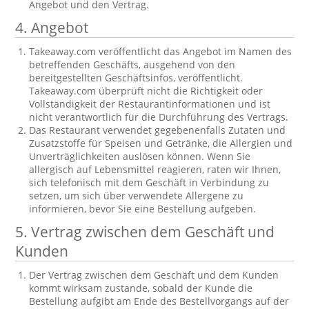
Angebot und den Vertrag.
4. Angebot
Takeaway.com veröffentlicht das Angebot im Namen des
betreffenden Geschäfts, ausgehend von den
bereitgestellten Geschäftsinfos, veröffentlicht.
Takeaway.com überprüft nicht die Richtigkeit oder
Vollständigkeit der Restaurantinformationen und ist
nicht verantwortlich für die Durchführung des Vertrags.
Das Restaurant verwendet gegebenenfalls Zutaten und
Zusatzstoffe für Speisen und Getränke, die Allergien und
Unverträglichkeiten auslösen können. Wenn Sie
allergisch auf Lebensmittel reagieren, raten wir Ihnen,
sich telefonisch mit dem Geschäft in Verbindung zu
setzen, um sich über verwendete Allergene zu
informieren, bevor Sie eine Bestellung aufgeben.
5. Vertrag zwischen dem Geschäft und
Kunden
Der Vertrag zwischen dem Geschäft und dem Kunden
kommt wirksam zustande, sobald der Kunde die
Bestellung aufgibt am Ende des Bestellvorgangs auf der