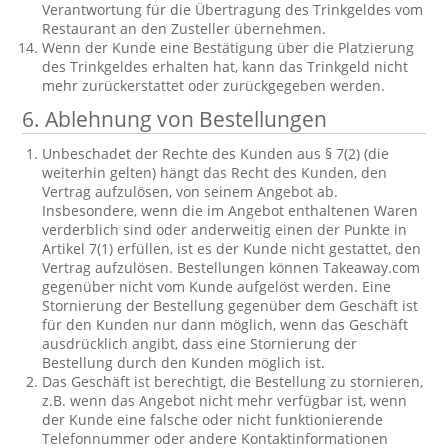
Verantwortung für die Übertragung des Trinkgeldes vom
Restaurant an den Zusteller übernehmen.
Wenn der Kunde eine Bestätigung über die Platzierung
des Trinkgeldes erhalten hat, kann das Trinkgeld nicht
mehr zurückerstattet oder zurückgegeben werden.
6. Ablehnung von Bestellungen
Unbeschadet der Rechte des Kunden aus § 7(2) (die
weiterhin gelten) hängt das Recht des Kunden, den
Vertrag aufzulösen, von seinem Angebot ab.
Insbesondere, wenn die im Angebot enthaltenen Waren
verderblich sind oder anderweitig einen der Punkte in
Artikel 7(1) erfüllen, ist es der Kunde nicht gestattet, den
Vertrag aufzulösen. Bestellungen können Takeaway.com
gegenüber nicht vom Kunde aufgelöst werden. Eine
Stornierung der Bestellung gegenüber dem Geschäft ist
für den Kunden nur dann möglich, wenn das Geschäft
ausdrücklich angibt, dass eine Stornierung der
Bestellung durch den Kunden möglich ist.
Das Geschäft ist berechtigt, die Bestellung zu stornieren,
z.B. wenn das Angebot nicht mehr verfügbar ist, wenn
der Kunde eine falsche oder nicht funktionierende
Telefonnummer oder andere Kontaktinformationen