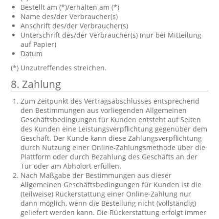
Bestellt am (*)/erhalten am (*)
Name des/der Verbraucher(s)
Anschrift des/der Verbraucher(s)
Unterschrift des/der Verbraucher(s) (nur bei Mitteilung
auf Papier)
Datum
(*) Unzutreffendes streichen.
8. Zahlung
Zum Zeitpunkt des Vertragsabschlusses entsprechend
den Bestimmungen aus vorliegenden Allgemeinen
Geschäftsbedingungen für Kunden entsteht auf Seiten
des Kunden eine Leistungsverpflichtung gegenüber dem
Geschäft. Der Kunde kann diese Zahlungsverpflichtung
durch Nutzung einer Online-Zahlungsmethode über die
Plattform oder durch Bezahlung des Geschäfts an der
Tür oder am Abholort erfüllen.
Nach Maßgabe der Bestimmungen aus dieser
Allgemeinen Geschäftsbedingungen für Kunden ist die
(teilweise) Rückerstattung einer Online-Zahlung nur
dann möglich, wenn die Bestellung nicht (vollständig)
geliefert werden kann. Die Rückerstattung erfolgt immer