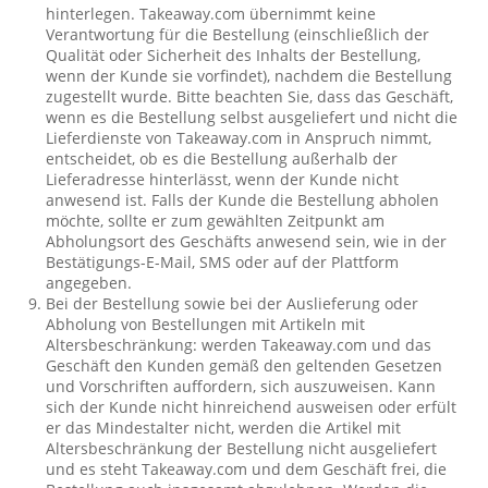
hinterlegen. Takeaway.com übernimmt keine
Verantwortung für die Bestellung (einschließlich der
Qualität oder Sicherheit des Inhalts der Bestellung,
wenn der Kunde sie vorfindet), nachdem die Bestellung
zugestellt wurde. Bitte beachten Sie, dass das Geschäft,
wenn es die Bestellung selbst ausgeliefert und nicht die
Lieferdienste von Takeaway.com in Anspruch nimmt,
entscheidet, ob es die Bestellung außerhalb der
Lieferadresse hinterlässt, wenn der Kunde nicht
anwesend ist. Falls der Kunde die Bestellung abholen
möchte, sollte er zum gewählten Zeitpunkt am
Abholungsort des Geschäfts anwesend sein, wie in der
Bestätigungs-E-Mail, SMS oder auf der Plattform
angegeben.
Bei der Bestellung sowie bei der Auslieferung oder
Abholung von Bestellungen mit Artikeln mit
Altersbeschränkung: werden Takeaway.com und das
Geschäft den Kunden gemäß den geltenden Gesetzen
und Vorschriften auffordern, sich auszuweisen. Kann
sich der Kunde nicht hinreichend ausweisen oder erfült
er das Mindestalter nicht, werden die Artikel mit
Altersbeschränkung der Bestellung nicht ausgeliefert
und es steht Takeaway.com und dem Geschäft frei, die