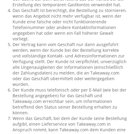
Erstellung des temporären Gastkontos verwendet hat.
Das Geschäft ist berechtigt, die Bestellung zu stornieren,
wenn das Angebot nicht mehr verfügbar ist, wenn der
Kunde eine falsche oder nicht funktionierende
Telefonnummer oder andere Kontaktinformationen
angegeben hat oder wenn ein Fall höherer Gewalt
vorliegt.
Der Vertrag kann vom Geschäft nur dann ausgeführt
werden, wenn der Kunde bei der Bestellung korrekte
und vollständige Kontakt- und Adressinformationen zur
Verfügung stellt. Der Kunde ist verpflichtet, unverzüglich
alle Ungenauigkeiten der Informationen (einschließlich
der Zahlungsdaten) zu melden, die an Takeaway.com
oder das Geschäft übermittelt oder weitergegeben
wurden.
Der Kunde muss telefonisch oder per E-Mail (wie bei der
Bestellung angegeben) für das Geschäft und
Takeaway.com erreichbar sein, um Informationen
betreffend den Status seiner Bestellung erhalten zu
können.
Wenn das Geschäft, bei dem der Kunde seine Bestellung
aufgibt, einen Lieferservice von Takeaway.com in
Anspruch nimmt, kann Takeaway.com dem Kunden eine