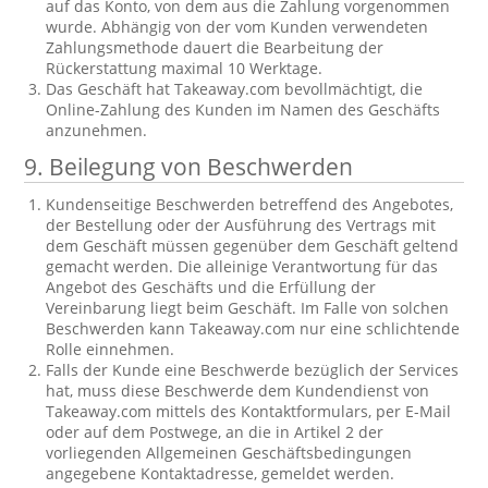
auf das Konto, von dem aus die Zahlung vorgenommen
wurde. Abhängig von der vom Kunden verwendeten
Zahlungsmethode dauert die Bearbeitung der
Rückerstattung maximal 10 Werktage.
Das Geschäft hat Takeaway.com bevollmächtigt, die
Online-Zahlung des Kunden im Namen des Geschäfts
anzunehmen.
9. Beilegung von Beschwerden
Kundenseitige Beschwerden betreffend des Angebotes,
der Bestellung oder der Ausführung des Vertrags mit
dem Geschäft müssen gegenüber dem Geschäft geltend
gemacht werden. Die alleinige Verantwortung für das
Angebot des Geschäfts und die Erfüllung der
Vereinbarung liegt beim Geschäft. Im Falle von solchen
Beschwerden kann Takeaway.com nur eine schlichtende
Rolle einnehmen.
Falls der Kunde eine Beschwerde bezüglich der Services
hat, muss diese Beschwerde dem Kundendienst von
Takeaway.com mittels des Kontaktformulars, per E-Mail
oder auf dem Postwege, an die in Artikel 2 der
vorliegenden Allgemeinen Geschäftsbedingungen
angegebene Kontaktadresse, gemeldet werden.