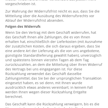
vorgeschrieben ist.
Zur Wahrung der Widerrufsfrist reicht es aus, dass Sie die
Mitteilung über die Ausübung des Widerrufsrechts vor
Ablauf der Widerrufsfrist absenden.
Folgen des Widerrufs
Wenn Sie den Vertrag mit dem Geschäft widerrufen, hat
das Geschäft Ihnen alle Zahlungen, die es von Ihnen
erhalten hat, einschließlich der Lieferkosten (mit Ausnahme
der zusätzlichen Kosten, die sich daraus ergeben, dass Sie
eine andere Art der Lieferung als die von uns angebotene,
günstigste Standardlieferung gewählt haben), unverzüglich
und spätestens binnen vierzehn Tagen ab dem Tag
zurückzuzahlen, an dem die Mitteilung über Ihren Widerruf
des Vertrags bei uns eingegangen ist. Für diese
Rückzahlung verwendet das Geschäft dasselbe
Zahlungsmittel, das Sie bei der ursprünglichen Transaktion
eingesetzt haben, es sei denn, mit Ihnen wurde
ausdrücklich etwas anderes vereinbart; in keinem Fall
werden Ihnen wegen dieser Rückzahlung Entgelte
berechnet.
Das Geschäft kann die Rückzahlung verweigern, bis es die