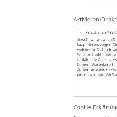
Aktivieren/Deakt
Personalisiertes 
Sowohl wir als auch Dr
kooperieren, zeigen Di
welche für Dich releva
Website funktioniert 
funktionale Cookies, w
Deinem Warenkorb hint
Zudem verwenden wir a
sehen, wie man die We
Cookie-Erklärun