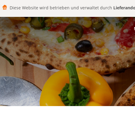
Diese Website wird betrieben und verwaltet durch
Lieferand